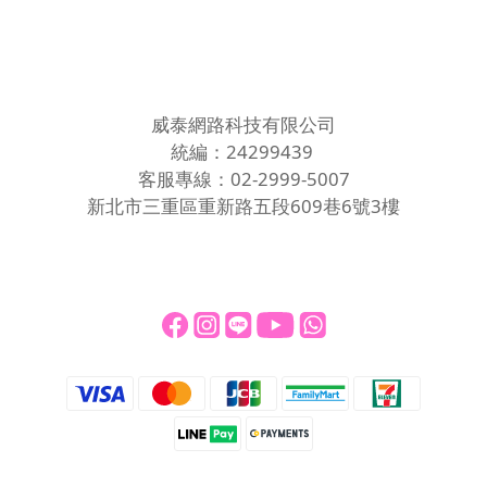
威泰網路科技有限公司
統編：24299439
客服專線：02-2999-5007
新北市三重區重新路五段609巷6號3樓