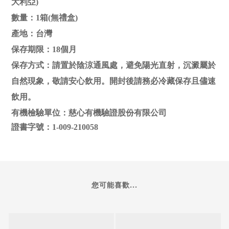
大利亞)
數量：1箱(無禮盒)
產地：台灣
保存期限：18個月
保存方式：請置於陰涼通風處，避免陽光直射
，沉澱屬於
自然現象
，敬請安心飲用。開封後請務必冷藏保存且儘速
飲用
。
有機檢驗單位
：慈心有機驗證股份有限公司
證書字號
：1-009-210058
您可能喜歡...